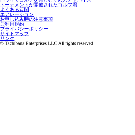
トーナメントが開催されたゴルフ場
よくある質問
エアレーション
お申し込み時の注意事項
ご利用規約
プライバシーポリシー
サイトマップ
リンク
©︎ Tachibana Enterprises LLC All rights reserved