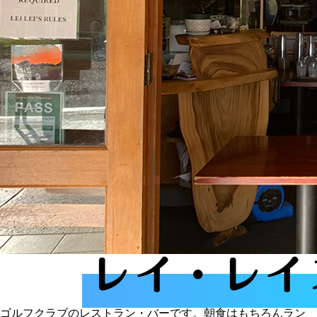
ゴルフクラブのレストラン・バーです。朝食はもちろんラン