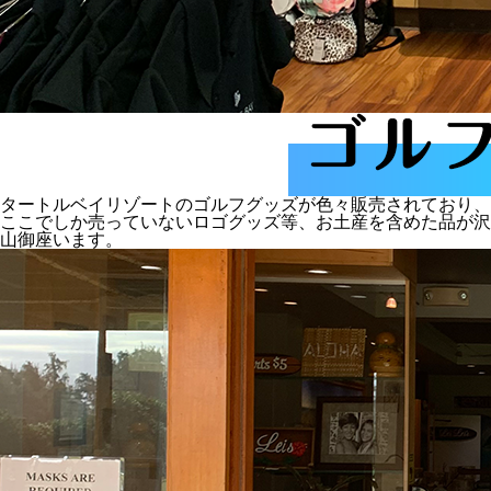
タートルベイリゾートのゴルフグッズが色々販売されており、
ここでしか売っていないロゴグッズ等、お土産を含めた品が沢
山御座います。