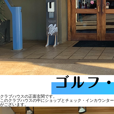
クラブハウスの正面玄関です。
このクラブハウスの中にショップとチェック・インカウンター
がございます。