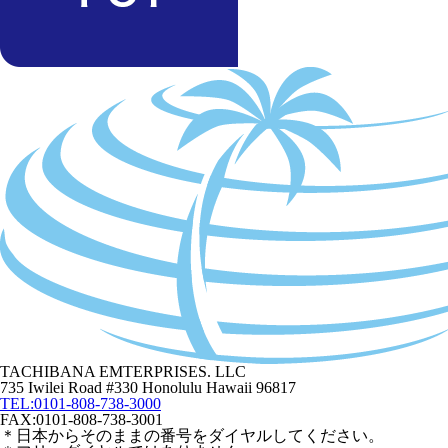
TACHIBANA EMTERPRISES. LLC
735 Iwilei Road #330 Honolulu Hawaii 96817
TEL:0101-808-738-3000
FAX:0101-808-738-3001
＊日本からそのままの番号をダイヤルしてください。