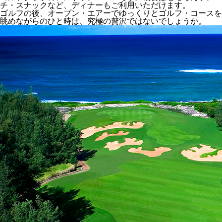
チ・スナックなど、ディナーもご利用いただけます。
ゴルフの後、オープン・エアーでゆっくりとゴルフ・コースを
眺めながらのひと時は、究極の贅沢ではないでしょうか。